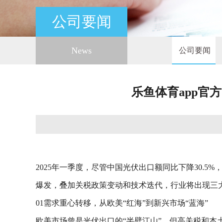
公司要闻
News
公司要闻
乐鱼体育app官
2025年一季度，尽管中国光伏出口额同比下降30.
爆发，叠加关税政策变动和技术迭代，行业将出现三
01需求重心转移，从欧美“红海”到新兴市场“蓝海”
欧美市场曾是光伏出口的“半壁江山”，但高关税和本