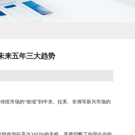
业未来五年三大趋势
美传统市场的“收缩”到中东、拉美、非洲等新兴市场的
组件加征高达3403%的关税，直接切断了中国企业的