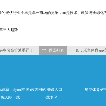
，未来的光伏行业不再是单一市场的竞争，而是技术、政策与全球
年三大趋势
龙头多名高管遭重罚！
返回列表
下一条：乐鱼体育ap
体育·kaiyun(中国)官方网站-登录入口
星空体育·(中
用版/APP下载
下载专区