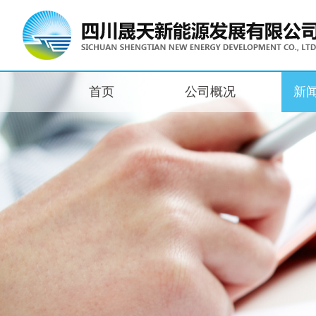
首页
公司概况
新