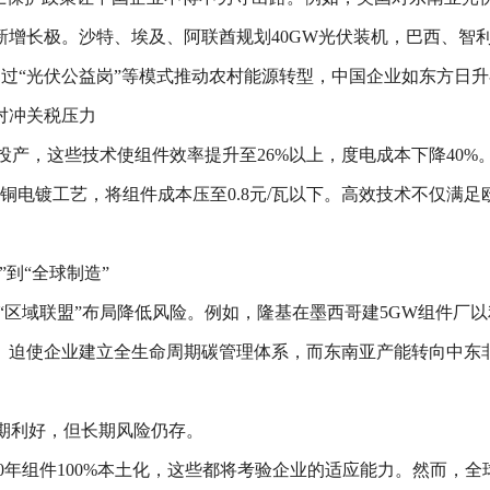
增长极。沙特、埃及、阿联酋规划40GW光伏装机，巴西、智利
通过“光伏公益岗”等模式推动农村能源转型，中国企业如东方日
对冲关税压力
密集投产，这些技术使组件效率提升至26%以上，度电成本下降4
和铜电镀工艺，将组件成本压至0.8元/瓦以下。高效技术不仅
到“全球制造”
过“区域联盟”布局降低风险。例如，隆基在墨西哥建5GW组件厂
）迫使企业建立全生命周期碳管理体系，而东南亚产能转向中东非
。
短期利好，但长期风险仍存。
0年组件100%本土化，这些都将考验企业的适应能力。然而，全球