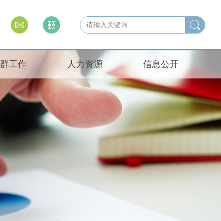
群工作
人力资源
信息公开