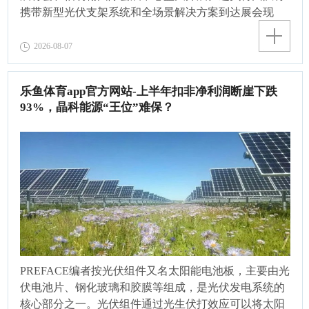
携带新型光伏支架系统和全场景解决方案到达展会现
场，为到访参观客户提供专业的建议和光伏视
2026-08-07
乐鱼体育app官方网站-上半年扣非净利润断崖下跌
93%，晶科能源“王位”难保？
PREFACE编者按光伏组件又名太阳能电池板，主要由光
伏电池片、钢化玻璃和胶膜等组成，是光伏发电系统的
核心部分之一。光伏组件通过光生伏打效应可以将太阳