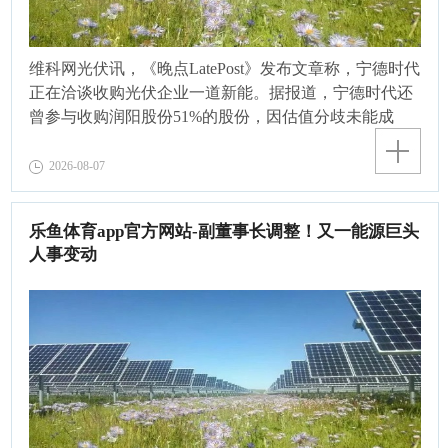
维科网光伏讯，《晚点LatePost》发布文章称，宁德时代
正在洽谈收购光伏企业一道新能。据报道，宁德时代还
曾参与收购润阳股份51%的股份，因估值分歧未能成
功，最终通威股份出价50亿元拿下润阳股份控股权
2026-08-07
乐鱼体育app官方网站-副董事长调整！又一能源巨头
人事变动