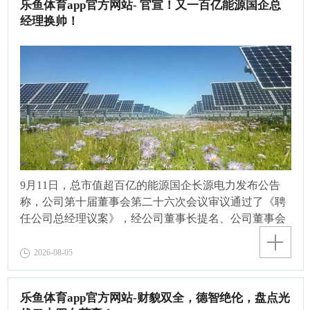
乐鱼体育app官方网站- 官宣！又一百亿能源国企总
经理换帅！
9月11日，总市值超百亿的能源国企长源电力发布公告
称，公司第十届董事会第二十六次会议审议通过了《聘
任公司总经理议案》，经公司董事长提名、公司董事会
提名委员会审议通过，决定聘任郑峰先生为公司总经
理。就在
2026-08-05
乐鱼体育app官方网站-财貌双全，德智绝伦，盘点光