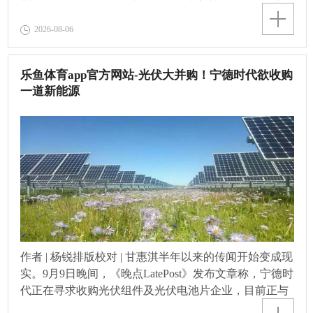
能转化为电能，在太阳能电池光谱响应的320nm-1
2026-08-06
乐鱼体育app官方网站-光伏大并购！宁德时代欲收购
一道新能源
作者 | 杨锐排版校对 | 甘惠淇半年以来的传闻开始变成现
实。9月9日晚间，《晚点LatePost》发布文章称，宁德时
代正在寻求收购光伏组件及光伏电池片企业，目前正与
光伏组件制造商一道新能源科技股份有