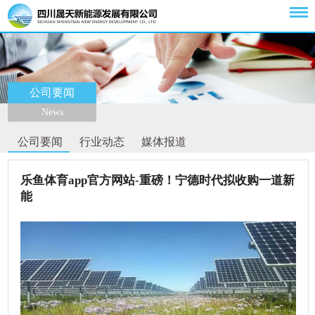
公司要闻
News
公司要闻
行业动态
媒体报道
乐鱼体育app官方网站-重磅！宁德时代拟收购一道新
能