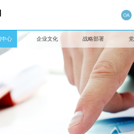
闻中心
企业文化
战略部署
党