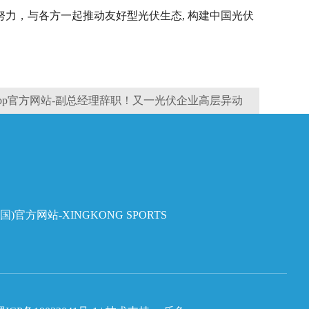
力，与各方一起推动友好型光伏生态, 构建中国光伏
pp官方网站-副总经理辞职！又一光伏企业高层异动
国)官方网站-XINGKONG SPORTS