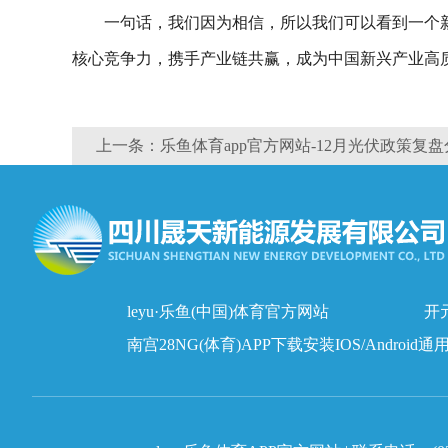
一句话，我们因为相信，所以我们可以看到一个
核心竞争力，携手产业链共赢，成为中国新兴产业高
上一条：乐鱼体育app官方网站-12月光伏政策复盘
leyu·乐鱼(中国)体育官方网站
开元
南宫28NG(体育)APP下载安装IOS/Android通