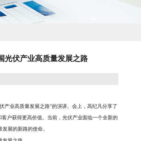
中国光伏产业高质量发展之路
光伏产业高质量发展之路”的演讲。会上，高纪凡分享了
业和客户获得更高价值。当前，光伏产业面临一个全新的
量发展的新路的使命。