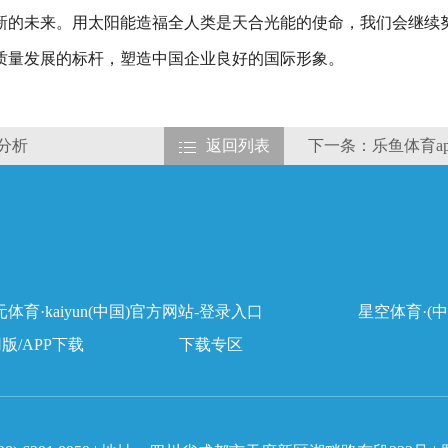
新的未来。用太阳能造福全人类是天合光能的使命，我们会继续努
质量发展的标杆，塑造中国企业良好的国际形象。
分析
返回列表
下一条：乐鱼体育a
体育·kaiyun(中国)官方网站-登录入口
星空体育·(中
用版/APP下载
下载专区