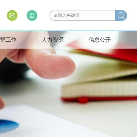
群工作
人力资源
信息公开