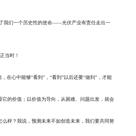
了我们一个历史性的使命——光伏产业有责任走出一
态正当时！
在心中能够“看到”，“看到”以后还要“做到”，才能
要看它的价值；以价值为导向，从困难、问题出发，就会
怎么样？我说，预测未来不如创造未来，我们要共同努