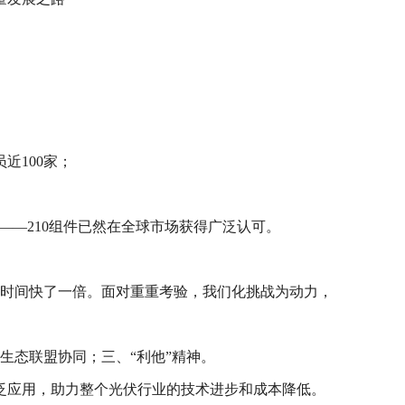
近100家；
GW——210组件已然在全球市场获得广泛认可。
计时间快了一倍。面对重重考验，我们化挑战为动力，
生态联盟协同；三、“利他”精神。
广泛应用，助力整个光伏行业的技术进步和成本降低。