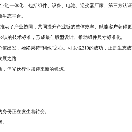
产业链一体化，包括组件、设备、电池、逆变器厂家、第三方认证
新生态平台。
光能推动了产业协同，共同提升产业链的整体效率、赋能客户获得
行业内公认的技术标准，形成最佳版型设计、推动组件尺寸标准化。
值出发，始终秉持“利他”之心。可以说210的成功，正是生态
发展之路
成熟，但光伏行业却迎来新的锤炼。
的身份正在发生着转变。
者。