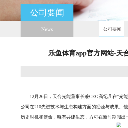
公司要闻
News
公司要闻
乐鱼体育app官方网站-
12月26日，天合光能董事长兼CEO高纪凡在“
公司在210先进技术与生态构建方面的经验与成果。
历史时机和使命，唯有共建生态，方可在新时期闯出