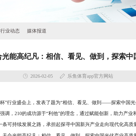
行业动态
媒体报道
天合光能高纪凡：相信、看见、做到，探索
2026-02-05
乐鱼体育app官方网站
光能杯”行业盛会上，发表了题为“相信、看见、做到——探索中国
他强调，210的成功源于“利他”的理念，通过赋能创新，助力产
一条可持续发展之路，承担起探寻中国新兴产业走向现代化高质