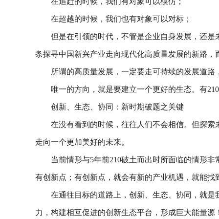
在追赶的时候，我们有对象可以模仿；
在超越的时候，我们也有对象可以对标；
但是在引领的时代，不管是企业自身发展，还是
条探寻中国新兴产业走向现代化高质量发展的新路，
所谓的高质量发展，一定要走可持续的发展道路
唯一的方向，就是要建立一个更好的生态。有21
创新、生态、协同：新时期破题之关键
在没有看到的时候，往往人们不会相信。但探索未
走向一个更加美好的未来。
当前情形与5年前210破土而出时所面临的情形
有创新点；有创新点，就会有新的产业机遇，就能找
在通往目标的道路上，创新、生态、协同，就是
力，构建相互促进的创新生态平台，形成巨大能量源