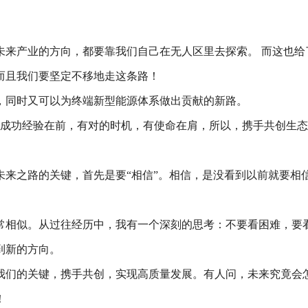
未来产业的方向，都要靠我们自己在无人区里去探索。 而这也给
而且我们要坚定不移地走这条路！
，同时又可以为终端新型能源体系做出贡献的新路。
0成功经验在前，有对的时机，有使命在肩，所以，携手共创生
来之路的关键，首先是要“相信”。相信，是没看到以前就要相信，
非常相似。从过往经历中，我有一个深刻的思考：不要看困难，
到新的方向。
我们的关键，携手共创，实现高质量发展。有人问，未来究竟会
！