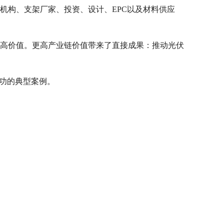
机构、支架厂家、投资、设计、EPC以及材料供应
更高价值。更高产业链价值带来了直接成果：推动光伏
成功的典型案例。