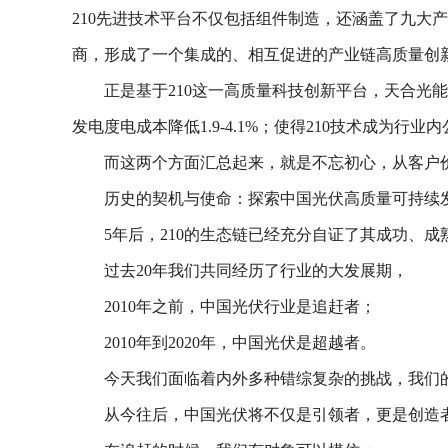
210先进技术平台不仅包括组件制造，还涵盖了九大
商，形成了一个集成的、相互促进的产业链高质量创
正是基于210这一高质量科技创新平台，天合
发电度电成本降低1.9-4.1%；使得210技术成为
而这两个方面汇总起来，就是不忘初心，从客户价
历史的契机与使命：探索中国光伏高质量可持续
5年后，210的生态链已经充分自证了其成功、
过去20年我们共同经历了行业的大发展期，
2010年之前，中国光伏行业是追赶者；
2010年到2020年，中国光伏是超越者。
今天我们面临着内外多种错综复杂的挑战，我们
从今往后，中国光伏将不仅是引领者，更是创造