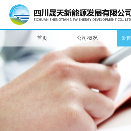
首页
公司概况
新